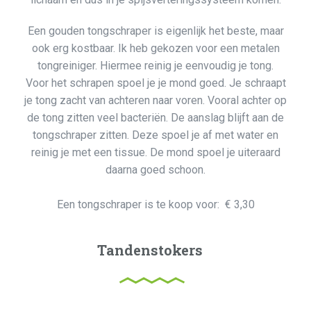
Een gouden tongschraper is eigenlijk het beste, maar
ook erg kostbaar. Ik heb gekozen voor een metalen
tongreiniger. Hiermee reinig je eenvoudig je tong.
Voor het schrapen spoel je je mond goed. Je schraapt
je tong zacht van achteren naar voren. Vooral achter op
de tong zitten veel bacteriën. De aanslag blijft aan de
tongschraper zitten. Deze spoel je af met water en
reinig je met een tissue. De mond spoel je uiteraard
daarna goed schoon.
Een tongschraper is te koop voor: € 3,30
Tandenstokers