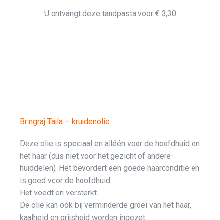
U ontvangt deze tandpasta voor € 3,30
Bringraj Taila – kruidenolie
Deze olie is speciaal en alléén voor de hoofdhuid en
het haar (dus niet voor het gezicht of andere
huiddelen). Het bevordert een goede haarconditie en
is goed voor de hoofdhuid.
Het voedt en versterkt.
De olie kan ook bij verminderde groei van het haar,
kaalheid en grijsheid worden ingezet.