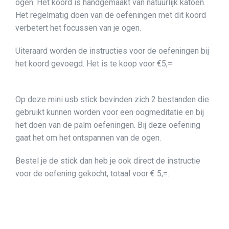
ogen. Het koord is handgemaakt van natuurlijk katoen.
Het regelmatig doen van de oefeningen met dit koord
verbetert het focussen van je ogen.
Uiteraard worden de instructies voor de oefeningen bij
het koord gevoegd. Het is te koop voor €5,=
Op deze mini usb stick bevinden zich 2 bestanden die
gebruikt kunnen worden voor een oogmeditatie en bij
het doen van de palm oefeningen. Bij deze oefening
gaat het om het ontspannen van de ogen.
Bestel je de stick dan heb je ook direct de instructie
voor de oefening gekocht, totaal voor € 5,=.