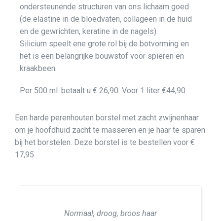
ondersteunende structuren van ons lichaam goed
(de elastine in de bloedvaten, collageen in de huid
en de gewrichten, keratine in de nagels).
Silicium speelt ene grote rol bij de botvorming en
het is een belangrijke bouwstof voor spieren en
kraakbeen.
Per 500 ml. betaalt u € 26,90. Voor 1 liter €44,90
Een harde perenhouten borstel met zacht zwijnenhaar
om je hoofdhuid zacht te masseren en je haar te sparen
bij het borstelen. Deze borstel is te bestellen voor €
17,95.
Normaal, droog, broos haar