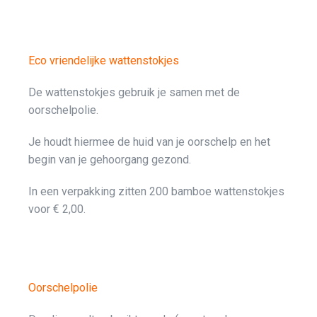
Eco vriendelijke wattenstokjes
De wattenstokjes gebruik je samen met de
oorschelpolie.
Je houdt hiermee de huid van je oorschelp en het
begin van je gehoorgang gezond.
In een verpakking zitten 200 bamboe wattenstokjes
voor € 2,00.
Oorschelpolie