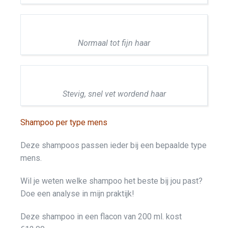
Normaal tot fijn haar
Stevig, snel vet wordend haar
Shampoo per type mens
Deze shampoos passen ieder bij een bepaalde type
mens.
Wil je weten welke shampoo het beste bij jou past?
Doe een analyse in mijn praktijk!
Deze shampoo in een flacon van 200 ml. kost