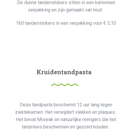
De dunne tandenstokers zitten in een kartonnen
verpakking en zijn gemaakt van hout.
160 tandenstokers in een verpakking voor € 3,10
Kruidentandpasta
Deze tandpasta beschermt 12 uur lang tegen
ziektekiemen. Het verwijdert vlekken en plaques.
Het bevat Miswak en natuurlijke reinigers die het
tandvlees beschermen en gezond houden.