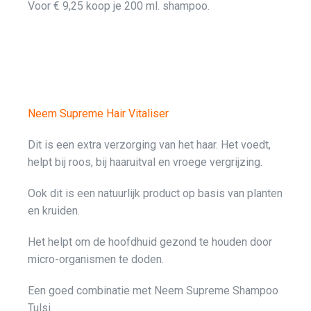
Voor € 9,25 koop je 200 ml. shampoo.
Neem Supreme Hair Vitaliser
Dit is een extra verzorging van het haar. Het voedt,
helpt bij roos, bij haaruitval en vroege vergrijzing.
Ook dit is een natuurlijk product op basis van planten
en kruiden.
Het helpt om de hoofdhuid gezond te houden door
micro-organismen te doden.
Een goed combinatie met Neem Supreme Shampoo
Tulsi.