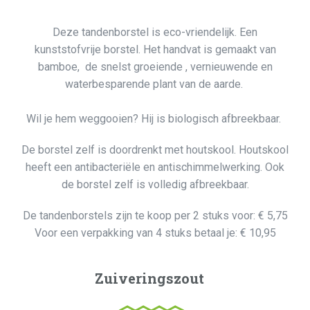
Deze tandenborstel is eco-vriendelijk. Een
kunststofvrije borstel. Het handvat is gemaakt van
bamboe, de snelst groeiende , vernieuwende en
waterbesparende plant van de aarde.
Wil je hem weggooien? Hij is biologisch afbreekbaar.
De borstel zelf is doordrenkt met houtskool. Houtskool
heeft een antibacteriële en antischimmelwerking. Ook
de borstel zelf is volledig afbreekbaar.
De tandenborstels zijn te koop per 2 stuks voor: € 5,75
Voor een verpakking van 4 stuks betaal je: € 10,95
Zuiveringszout