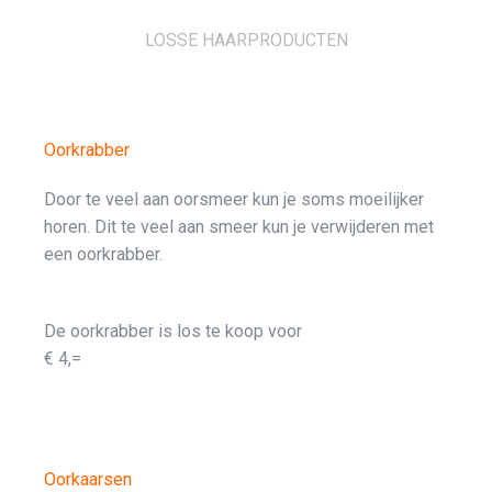
LOSSE HAARPRODUCTEN
Oorkrabber
Door te veel aan oorsmeer kun je soms moeilijker
horen. Dit te veel aan smeer kun je verwijderen met
een oorkrabber.
De oorkrabber is los te koop voor
€ 4,=
Oorkaarsen