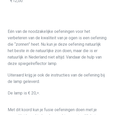
€12,00.
Eén van de noodzakelijke oefeningen voor het
verbeteren van de kwaliteit van je ogen is een oefening
die “zonnen” heet. Nu kun je deze oefening natuurlijk
het beste in de natuurlijke zon doen, maar die is er
natuurlijk in Nederland niet altijd. Vandaar de hulp van
deze spiegelreflector lamp.
Uiteraard krijg je ook de instructies van de oefening bij
de lamp geleverd.
De lamp is € 20,=.
Met dit koord kun je fusie oefeningen doen met je