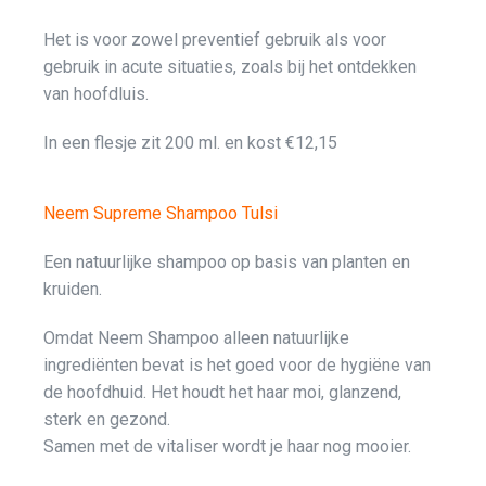
Het is voor zowel preventief gebruik als voor
gebruik in acute situaties, zoals bij het ontdekken
van hoofdluis.
In een flesje zit 200 ml. en kost €12,15
Neem Supreme Shampoo Tulsi
Een natuurlijke shampoo op basis van planten en
kruiden.
Omdat Neem Shampoo alleen natuurlijke
ingrediënten bevat is het goed voor de hygiëne van
de hoofdhuid. Het houdt het haar moi, glanzend,
sterk en gezond.
Samen met de vitaliser wordt je haar nog mooier.