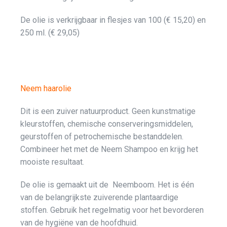
De olie is verkrijgbaar in flesjes van 100 (€ 15,20) en
250 ml. (€ 29,05)
Neem haarolie
Dit is een zuiver natuurproduct. Geen kunstmatige
kleurstoffen, chemische conserveringsmiddelen,
geurstoffen of petrochemische bestanddelen.
Combineer het met de Neem Shampoo en krijg het
mooiste resultaat.
De olie is gemaakt uit de Neemboom. Het is één
van de belangrijkste zuiverende plantaardige
stoffen. Gebruik het regelmatig voor het bevorderen
van de hygiëne van de hoofdhuid.