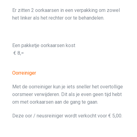
Er zitten 2 oorkaarsen in een verpakking om zowel
het linker als het rechter oor te behandelen.
Een pakketje oorkaarsen kost
€ 8,=
Oorreiniger
Met de oorreiniger kun je iets sneller het overtollige
oorsmeer verwijderen. Dit als je even geen tijd hebt
om met oorkaarsen aan de gang te gaan.
Deze oor / neusreiniger wordt verkocht voor € 5,00.