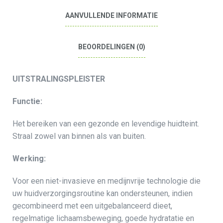
AANVULLENDE INFORMATIE
BEOORDELINGEN (0)
UITSTRALINGSPLEISTER
Functie:
Het bereiken van een gezonde en levendige huidteint.
Straal zowel van binnen als van buiten.
Werking:
Voor een niet-invasieve en medijnvrije technologie die
uw huidverzorgingsroutine kan ondersteunen, indien
gecombineerd met een uitgebalanceerd dieet,
regelmatige lichaamsbeweging, goede hydratatie en