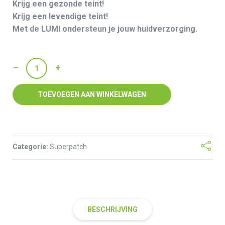
Krijg een gezonde teint!
Krijg een levendige teint!
Met de LUMI ondersteun je jouw huidverzorging.
LUMI
aantal
TOEVOEGEN AAN WINKELWAGEN
Categorie:
Superpatch
BESCHRIJVING