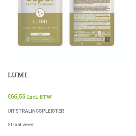
LUMI
€
66,55
Incl. BTW
UITSTRALINGSPLEISTER
Straal weer