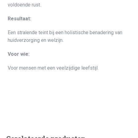
voldoende rust.
Resultaat:
Een stralende teint bij een holistische benadering van
huidverzorging en welzijn.
Voor wie:
Voor mensen met een veelzijdige leefstijl.