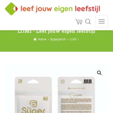
LUMI - Leef jouw eigen leefstijl
Home
Superpatch
LUMI