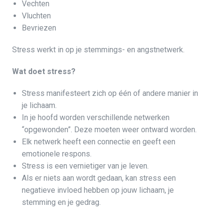
Vechten
Vluchten
Bevriezen
Stress werkt in op je stemmings- en angstnetwerk.
Wat doet stress?
Stress manifesteert zich op één of andere manier in
je lichaam.
In je hoofd worden verschillende netwerken
“opgewonden”. Deze moeten weer ontward worden.
Elk netwerk heeft een connectie en geeft een
emotionele respons.
Stress is een vernietiger van je leven.
Als er niets aan wordt gedaan, kan stress een
negatieve invloed hebben op jouw lichaam, je
stemming en je gedrag.