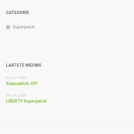
CATEGORIE
Superpatch
LAATSTE NIEUWS
31 juli 2026
Superpatch JOY
24 juli 2026
LIBERTY Superpatch