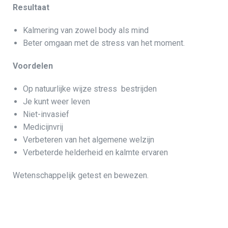
Resultaat
Kalmering van zowel body als mind
Beter omgaan met de stress van het moment.
Voordelen
Op natuurlijke wijze stress bestrijden
Je kunt weer leven
Niet-invasief
Medicijnvrij
Verbeteren van het algemene welzijn
Verbeterde helderheid en kalmte ervaren
Wetenschappelijk getest en bewezen.