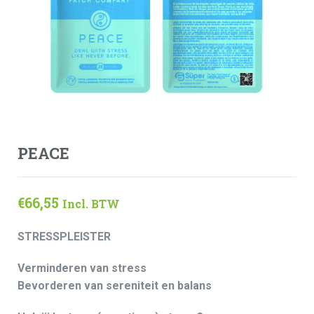
PEACE
€
66,55
Incl. BTW
STRESSPLEISTER
Verminderen van stress
Bevorderen van sereniteit en balans