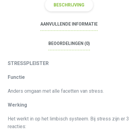
BESCHRIJVING
AANVULLENDE INFORMATIE
BEOORDELINGEN (0)
STRESSPLEISTER
Functie
Anders omgaan met alle facetten van stress.
Werking
Het werkt in op het limbisch systeem. Bij stress zijn er 3
reacties: