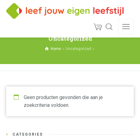
Uncategorized
Home
Uncategorized
Geen producten gevonden die aan je
zoekcriteria voldoen.
CATEGORIES