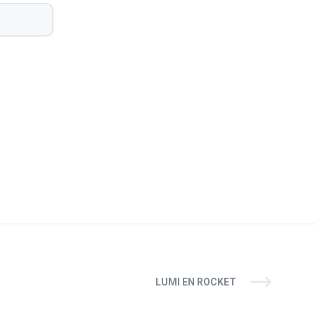
LUMI EN ROCKET