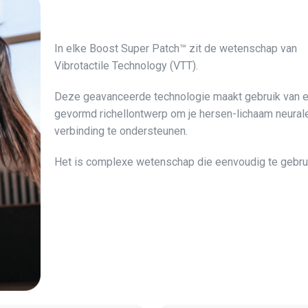
In elke Boost Super Patch™ zit de wetenschap van
Vibrotactile Technology (VTT).
Deze geavanceerde technologie maakt gebruik van 
gevormd richellontwerp om je hersen-lichaam neural
verbinding te ondersteunen.
Het is complexe wetenschap die eenvoudig te gebrui