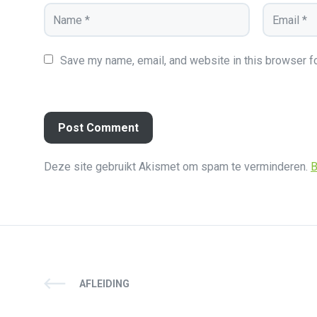
Save my name, email, and website in this browser fo
Deze site gebruikt Akismet om spam te verminderen.
B
AFLEIDING