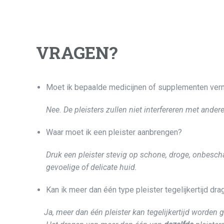
VRAGEN?
Moet ik bepaalde medicijnen of supplementen ver
Nee. De pleisters zullen niet interfereren met andere
Waar moet ik een pleister aanbrengen?
Druk een pleister stevig op schone, droge, onbescha
gevoelige of delicate huid.
Kan ik meer dan één type pleister tegelijkertijd dr
Ja, meer dan één pleister kan tegelijkertijd worden 