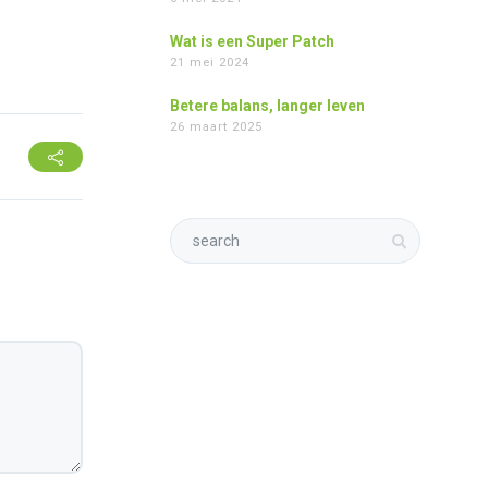
Wat is een Super Patch
21 mei 2024
Betere balans, langer leven
26 maart 2025