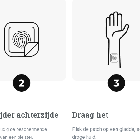
jder achterzijde
Draag het
Plak de patch op een gladde, 
oudig de beschermende
droge huid.
van een pleister.